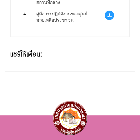
สถานที่กลาง
4
คู่มือการปฏิบัติงานของศูนย์
ช่วยเหลือประชาชน
แชร์ให้เพื่อน: