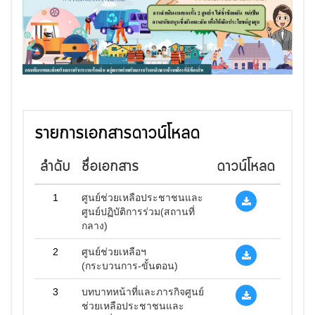
รายการเอกสารดาวน์โหลด
ลำดับ
ชื่อเอกสาร
ดาวน์โหลด
1
ศูนย์ช่วยเหลือประชาชนและ
ศูนย์ปฏิบัติการร่วม(สถานที่
กลาง)
2
ศูนย์ช่วยเหลือฯ
(กระบวนการ-ขั้นตอน)
3
บทบาทหน้าที่และภารกิจศูนย์
ช่วยเหลือประชาชนและ