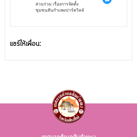
ส่วนร่วม เรื่องการจัดตั้ง
ชุมชนสันกำแพงปาร์ควิลล์
แชร์ให้เพื่อน: