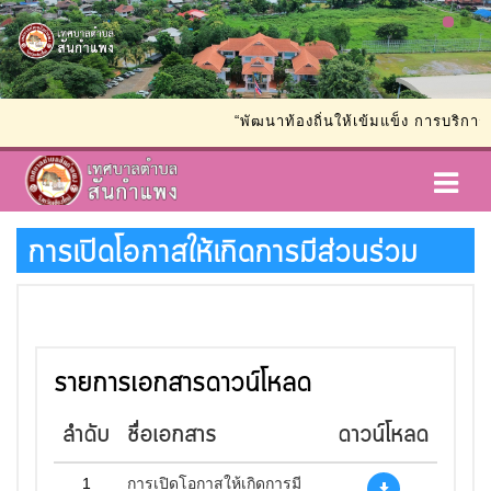
“พัฒนาท้องถิ่นให้เข้มแข็ง การบริการ
การเปิดโอกาสให้เกิดการมีส่วนร่วม
รายการเอกสารดาวน์โหลด
ลำดับ
ชื่อเอกสาร
ดาวน์โหลด
1
การเปิดโอกาสให้เกิดการมี