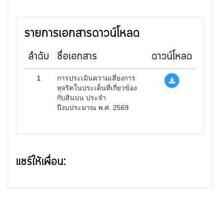
รายการเอกสารดาวน์โหลด
ลำดับ
ชื่อเอกสาร
ดาวน์โหลด
1
การประเมินความเสี่ยงการ
ทุจริตในประเด็นที่เกี่ยวข้อง
กับสินบน ประจำ
ปีงบประมาณ พ.ศ. 2569
แชร์ให้เพื่อน: