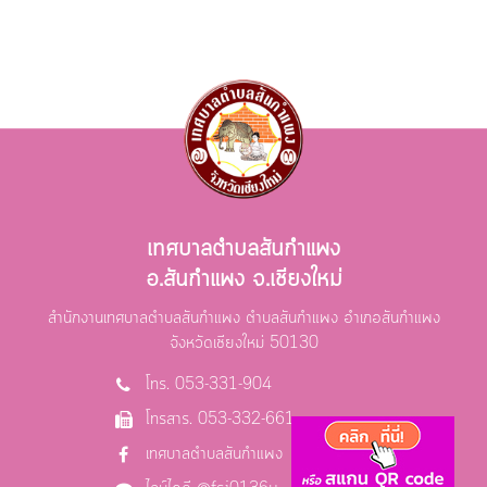
เทศบาลตำบลสันกำแพง
อ.สันกำแพง จ.เชียงใหม่
สำนักงานเทศบาลตำบลสันกำแพง ตำบลสันกำแพง อำเภอสันกำแพง
จังหวัดเชียงใหม่ 50130
โทร. 053-331-904
โทรสาร. 053-332-661
เทศบาลตำบลสันกำแพง