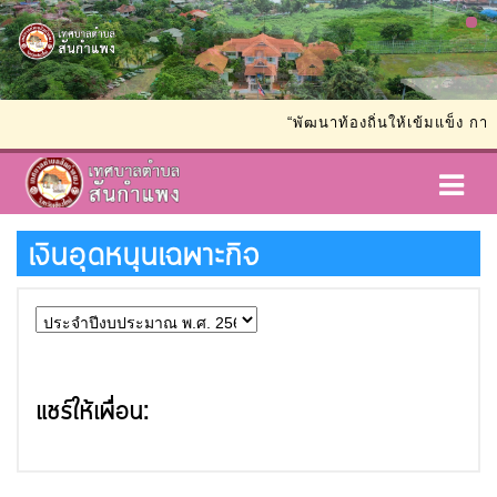
“พัฒนาท้องถิ่นให้เข้มแข็ง กา
เงินอุดหนุนเฉพาะกิจ
แชร์ให้เพื่อน: